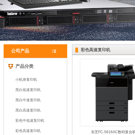
彩色高速复印机
公司产品
产品分类
小机身复印机
黑白低速复印机
黑白中速复印机
黑白高速复印机
彩色中低速复印机
彩色高速复印机
东芝FC-5616AC数码复合