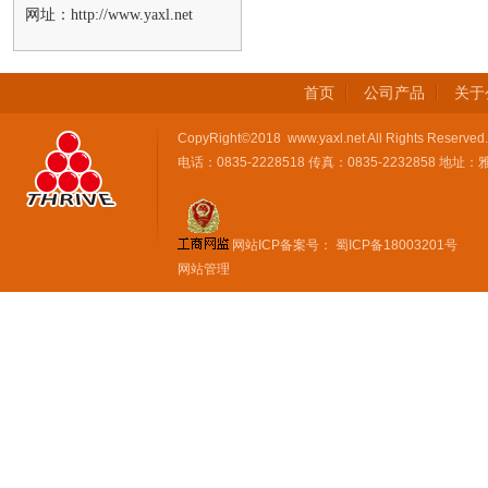
网址：http://www.yaxl.net
首页
公司产品
关于
CopyRight©2018 www.yaxl.net All Rights 
电话：0835-2228518 传真：0835-2232858 
网站ICP备案号：
蜀ICP备18003201号
网站管理